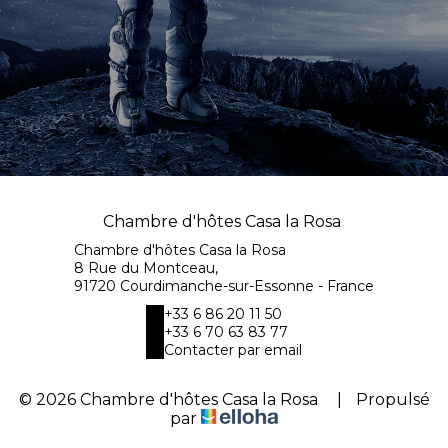
Chambre d'hôtes Casa la Rosa
Chambre d'hôtes Casa la Rosa
8 Rue du Montceau,
91720 Courdimanche-sur-Essonne - France
+33 6 86 20 11 50
+33 6 70 63 83 77
Contacter par email
© 2026 Chambre d'hôtes Casa la Rosa
|
Propulsé
par