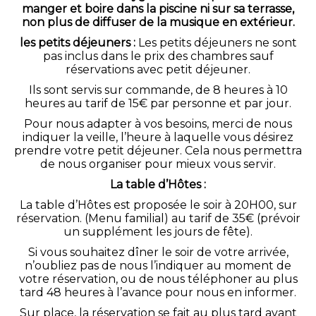
manger et boire dans la piscine ni sur sa terrasse,
non plus de diffuser de la musique en extérieur.
les petits déjeuners :
Les petits déjeuners ne sont
pas inclus dans le prix des chambres sauf
réservations avec petit déjeuner.
Ils sont servis sur commande, de 8 heures à 10
heures au tarif de 15€ par personne et par jour.
Pour nous adapter à vos besoins, merci de nous
indiquer la veille, l’heure à laquelle vous désirez
prendre votre petit déjeuner. Cela nous permettra
de nous organiser pour mieux vous servir.
La table d’Hôtes :
La table d’Hôtes est proposée le soir à 20H00, sur
réservation. (Menu familial) au tarif de 35€ (prévoir
un supplément les jours de fête).
Si vous souhaitez dîner le soir de votre arrivée,
n’oubliez pas de nous l’indiquer au moment de
votre réservation, ou de nous téléphoner au plus
tard 48 heures à l’avance pour nous en informer.
Sur place, la réservation se fait au plus tard avant