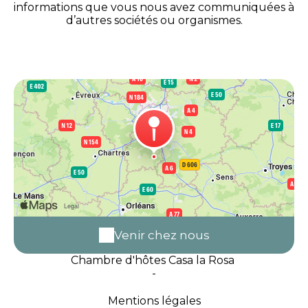
informations que vous nous avez communiquées à
d’autres sociétés ou organismes.
Venir chez nous
Chambre d'hôtes Casa la Rosa
-
Mentions légales