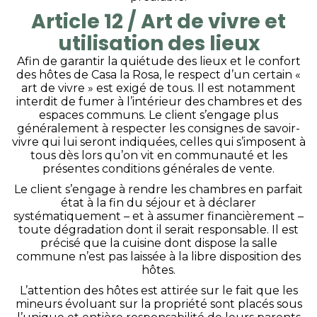
Article 12 / Art de vivre et
utilisation des lieux
Afin de garantir la quiétude des lieux et le confort
des hôtes de Casa la Rosa, le respect d’un certain «
art de vivre » est exigé de tous. Il est notamment
interdit de fumer à l’intérieur des chambres et des
espaces communs. Le client s’engage plus
généralement à respecter les consignes de savoir-
vivre qui lui seront indiquées, celles qui s’imposent à
tous dès lors qu’on vit en communauté et les
présentes conditions générales de vente.
Le client s’engage à rendre les chambres en parfait
état à la fin du séjour et à déclarer
systématiquement – et à assumer financièrement –
toute dégradation dont il serait responsable. Il est
précisé que la cuisine dont dispose la salle
commune n’est pas laissée à la libre disposition des
hôtes.
L’attention des hôtes est attirée sur le fait que les
mineurs évoluant sur la propriété sont placés sous