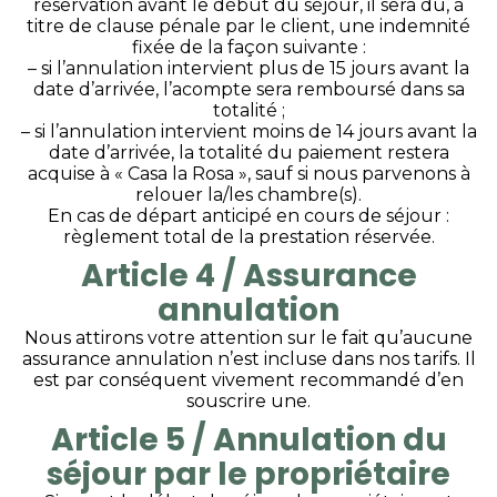
réservation avant le début du séjour, il sera dû, à
titre de clause pénale par le client, une indemnité
fixée de la façon suivante :
– si l’annulation intervient plus de 15 jours avant la
date d’arrivée, l’acompte sera remboursé dans sa
totalité ;
– si l’annulation intervient moins de 14 jours avant la
date d’arrivée, la totalité du paiement restera
acquise à « Casa la Rosa », sauf si nous parvenons à
relouer la/les chambre(s).
En cas de départ anticipé en cours de séjour :
règlement total de la prestation réservée.
Article 4 / Assurance
annulation
Nous attirons votre attention sur le fait qu’aucune
assurance annulation n’est incluse dans nos tarifs. Il
est par conséquent vivement recommandé d’en
souscrire une.
Article 5 / Annulation du
séjour par le propriétaire