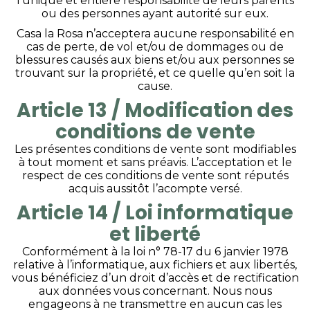
l’unique et entière responsabilité de leurs parents
ou des personnes ayant autorité sur eux.
Casa la Rosa n’acceptera aucune responsabilité en
cas de perte, de vol et/ou de dommages ou de
blessures causés aux biens et/ou aux personnes se
trouvant sur la propriété, et ce quelle qu’en soit la
cause.
Article 13 / Modification des
conditions de vente
Les présentes conditions de vente sont modifiables
à tout moment et sans préavis. L’acceptation et le
respect de ces conditions de vente sont réputés
acquis aussitôt l’acompte versé.
Article 14 / Loi informatique
et liberté
Conformément à la loi n° 78-17 du 6 janvier 1978
relative à l’informatique, aux fichiers et aux libertés,
vous bénéficiez d’un droit d’accès et de rectification
aux données vous concernant. Nous nous
engageons à ne transmettre en aucun cas les