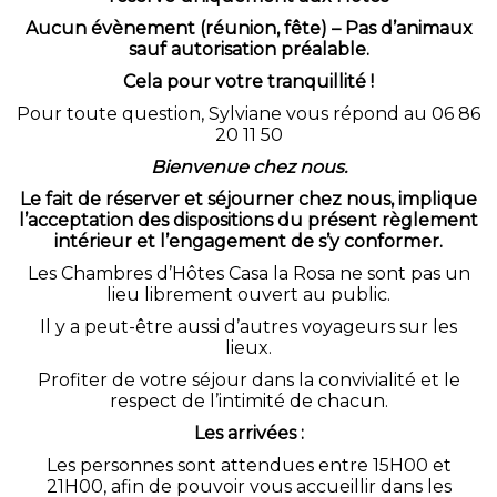
Aucun évènement (réunion, fête) – Pas d’animaux
sauf autorisation préalable.
Cela pour votre tranquillité !
Pour toute question, Sylviane vous répond au 06 86
20 11 50
Bienvenue chez nous.
Le fait de réserver et séjourner chez nous, implique
l’acceptation des dispositions du présent règlement
intérieur et l’engagement de s’y conformer.
Les Chambres d’Hôtes Casa la Rosa ne sont pas un
lieu librement ouvert au public.
Il y a peut-être aussi d’autres voyageurs sur les
lieux.
Profiter de votre séjour dans la convivialité et le
respect de l’intimité de chacun.
Les arrivées :
Les personnes sont attendues entre 15H00 et
21H00, afin de pouvoir vous accueillir dans les