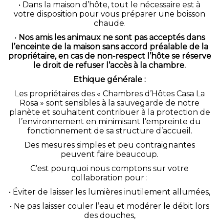
• Dans la maison d’hôte, tout le nécessaire est à
votre disposition pour vous préparer une boisson
chaude.
•
Nos amis les animaux ne sont pas acceptés dans
l’enceinte de la maison sans accord préalable de la
propriétaire, en cas de non-respect l’hôte se réserve
le droit de refuser l’accès à la chambre.
Ethique générale :
Les propriétaires des « Chambres d’Hôtes Casa La
Rosa » sont sensibles à la sauvegarde de notre
planète et souhaitent contribuer à la protection de
l’environnement en minimisant l’empreinte du
fonctionnement de sa structure d’accueil.
Des mesures simples et peu contraignantes
peuvent faire beaucoup.
C’est pourquoi nous comptons sur votre
collaboration pour :
• Éviter de laisser les lumières inutilement allumées,
• Ne pas laisser couler l’eau et modérer le débit lors
des douches,