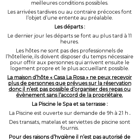
meilleures conditions possibles.
Les arrivées tardives ou au contraire précoces font
l’objet d’une entente au préalable.
Les départs :
Le dernier jour les départs se font au plus tard à 11
heures.
Les hôtes ne sont pas des professionnels de
l’hôtellerie, ils doivent disposer du temps nécessaire
pour offrir aux personnes qui arrivent ensuite le
logement propre et le plus accueillant possible.
La maison d’hôte « Casa La Rosa » ne peux recevoir
plus de personnes que prévues sur la réservation
donc il n’est pas possible d’organiser des repas ou
évènement sans l’accord de la propriétaire.
La Piscine le Spa et sa terrasse :
La Piscine est ouverte sur demande de 9h à 21 h
.
Des transats, matelas et serviettes de piscine sont
fournis.
Pour des raisons d’hygiène il n’est pas autorisé de